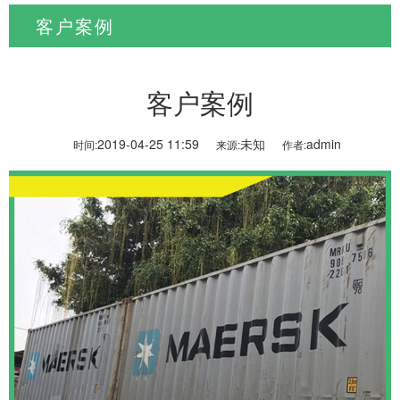
客户案例
当前位置:
首页
>
工厂形象
>
客户案例
客户案例
2019-04-25 11:59
未知
admin
时间:
来源:
作者: