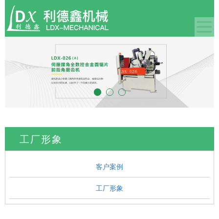
工厂形象
客户案例
工厂形象