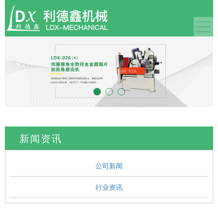
新闻资讯
公司新闻
行业资讯