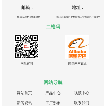
邮箱：
地址：
1150353041@qq.com
佛山市南海区罗村联和工业区南区一路3号
二维码
网站官网
阿里巴巴商城
网站导航
网站首页
产品中心
视频中心
新闻资讯
工厂形象
联系我们