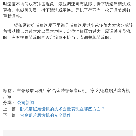
时速度不均匀或有冲击现象，液压调速阀有故障，拆下调速阀清洗或
更换。电磁阀失灵，拆下清洗或更换。导轨平行不当，松开调节螺钉
重新调整。
锯条磨齿机转角速度不平衡是转角速度过少或转角力太快造成转
角摆动撞击力过大发出巨大声响，定位油缸压力过大，应调整其节流
阀。左右摆角节流阀的设定流量不恰当，应调整其节流阀。
标签： 带锯条磨齿机厂家 合金带锯条磨齿机厂家 利德鑫锯片磨齿机
厂家
分类：
公司新闻
上一篇：
卧式带锯磨齿机的技术含量表现在哪些方面？
下一篇：
合金锯片磨齿机的安全操作