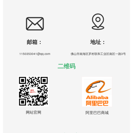
邮箱：
地址：
1150353041@qq.com
佛山市南海区罗村联和工业区南区一路3号
二维码
网站官网
阿里巴巴商城