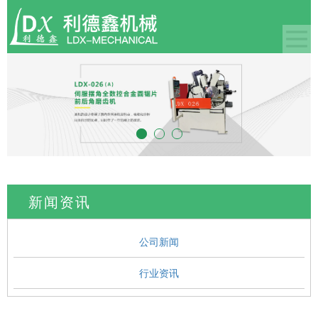
新闻资讯
公司新闻
行业资讯