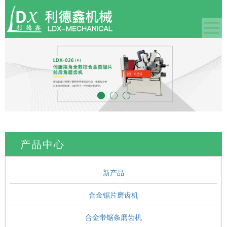
产品中心
新产品
合金锯片磨齿机
合金带锯条磨齿机