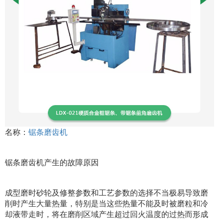
名称：
锯条磨齿机
锯条磨齿机产生的故障原因
成型磨时砂轮及修整参数和工艺参数的选择不当极易导致磨
削时产生大量热量，特别是当这些热量不能及时被磨粒和冷
却液带走时，将在磨削区域产生超过回火温度的过热而形成