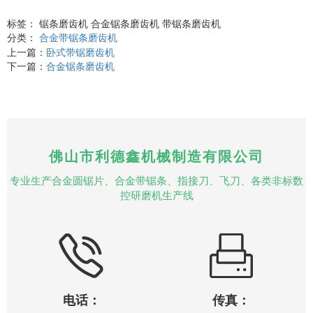
标签： 锯条磨齿机 合金锯条磨齿机 带锯条磨齿机
分类：
合金带锯条磨齿机
上一篇：
卧式带锯磨齿机
下一篇：
合金锯条磨齿机
佛山市利德鑫机械制造有限公司
专业生产合金圆锯片、合金带锯条、指接刀、飞刀、各类非标数
控研磨机生产线
电话：
传真：