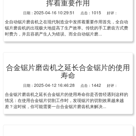
挥着重要作用
2025-04-16 10:29:51
1015
日期：
点击：
好评：
全自动锯片磨齿机之在现代制造业中发挥着重要作用首先，全自动
锯片磨齿机的出现极大地提高了生产效率。传统的手工磨齿方式费
时费力，并且容易产生人为错误。而全自动锯片磨...
合金锯片磨齿机之延长合金锯片的使用
寿命
2025-04-12 16:46:28
1442
日期：
点击：
好评：
合金锯片磨齿机之延长合金锯片的使用寿命你是否曾经遇到这样的
情况：在使用合金锯片切割工作时，发现锯片的切割效果越来越
差？这时候，你可能需要一台合金锯片磨齿机来解决...