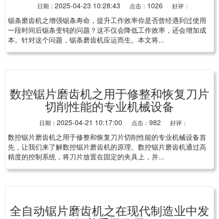
2025-04-23 10:28:43
1026
日期：
点击：
好评：
锯条磨齿机之增强锯条寿命，提升工作效率你是否曾经遇到过使用
一段时间后锯条变钝的问题？这不仅会降低工作效率，还会增加成
本。针对这个问题，锯条磨齿机应运而生。本文将...
数控锯片磨齿机之用于修整和恢复刀片
切削性能的专业机械设备
2025-04-21 10:17:00
982
日期：
点击：
好评：
数控锯片磨齿机之用于修整和恢复刀片切削性能的专业机械设备首
先，让我们来了解数控锯片磨齿机的原理。数控锯片磨齿机通过高
精度的控制系统，将刀片放置在固定的夹具上，并...
全自动锯片磨齿机之在现代制造业中发