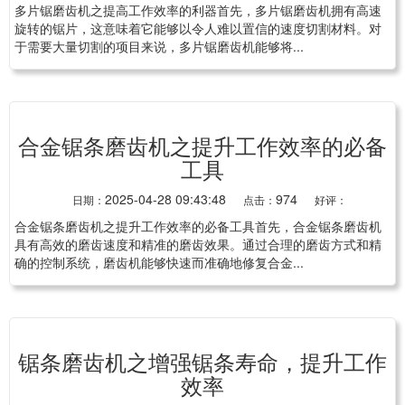
多片锯磨齿机之提高工作效率的利器首先，多片锯磨齿机拥有高速
旋转的锯片，这意味着它能够以令人难以置信的速度切割材料。对
于需要大量切割的项目来说，多片锯磨齿机能够将...
合金锯条磨齿机之提升工作效率的必备
工具
2025-04-28 09:43:48
974
日期：
点击：
好评：
合金锯条磨齿机之提升工作效率的必备工具首先，合金锯条磨齿机
具有高效的磨齿速度和精准的磨齿效果。通过合理的磨齿方式和精
确的控制系统，磨齿机能够快速而准确地修复合金...
锯条磨齿机之增强锯条寿命，提升工作
效率