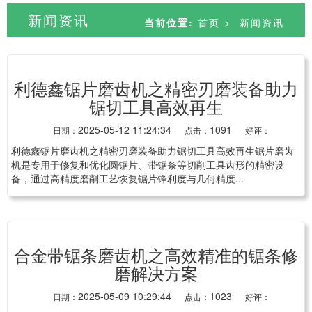
新闻资讯
当前位置:
首页
>
新闻资讯
利德鑫锯片磨齿机之精密刃磨装备助力
锯切工具高效再生
2025-05-12 11:24:34
1091
日期：
点击：
好评：
利德鑫锯片磨齿机之精密刃磨装备助力锯切工具高效再生锯片磨齿
机是专用于修复和优化圆锯片、带锯条等切削工具齿形的精密设
备，通过高精度磨削工艺恢复锯片锋利度与几何精度...
合金带锯条磨齿机之高效精准的锯条修
磨解决方案
2025-05-09 10:29:44
1023
日期：
点击：
好评：