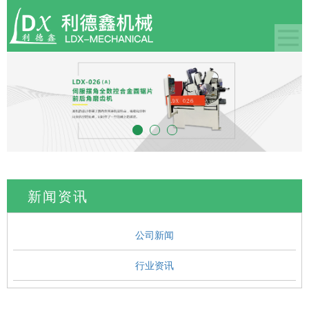
新闻资讯
公司新闻
行业资讯